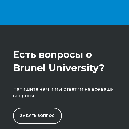
Есть вопросы о
Brunel University?
Напишите нам и мы ответим на все ваши
вопросы
ЗАДАТЬ ВОПРОС