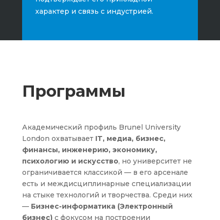
характер и связь с индустрией.
Программы
Академический профиль Brunel University
London охватывает
IT, медиа, бизнес,
финансы, инженерию, экономику,
психологию и искусство
, но университет не
ограничивается классикой — в его арсенале
есть и междисциплинарные специализации
на стыке технологий и творчества. Среди них
—
Бизнес-информатика (Электронный
бизнес)
с фокусом на построении