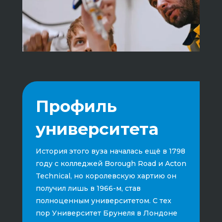
Профиль
университета
История этого вуза началась ещё в 1798
году с колледжей Borough Road и Acton
Technical, но королевскую хартию он
получил лишь в 1966-м, став
полноценным университетом. С тех
пор Университет Брунеля в Лондоне