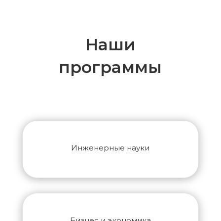
Наши
программы
Инженерные науки
Бизнес и экономика