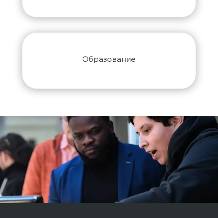
Образование