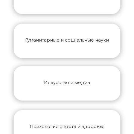
Гуманитарные и социальные науки
Искусство и медиа
Психология спорта и здоровья