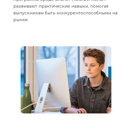
развивают практические навыки, помогая
выпускникам быть конкурентоспособными на
рынке.