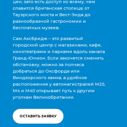
цен, зато есть доступ ко всему, чем
славится британская столица: от
Тауэрского моста и Вест-Энда до
разнообразной гастрономии и
бесплатных музеев.
Сам Аксбридж – это развитый
городской центр с магазинами, кафе,
кинотеатрами и парками вдоль канала
Гранд-Юнион. Если захочется сменить
обстановку, можно за полчаса
добраться до Оксфорда или
Виндзорского замка, а удобное
расположение у автомагистралей M25,
M4 и M40 открывает путь к другим
уголкам Великобритании.
ОСТАВИТЬ ЗАЯВКУ