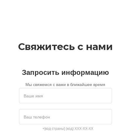
Свяжитесь с нами
Запросить информацию
Мы свяжемся с вами в ближайшее время
Ваше имя
Ваш телефон
+[код страны] (код) XXX-XX-XX