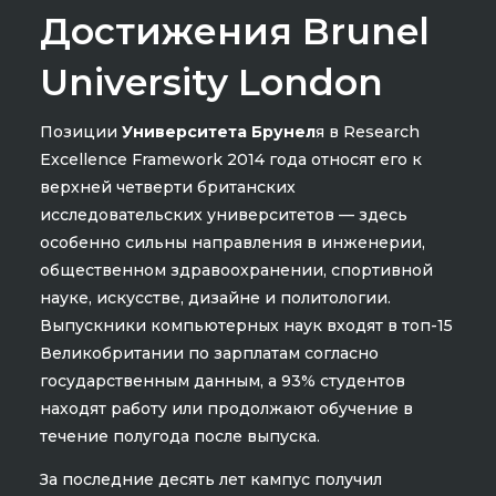
Достижения Brunel
University London
Позиции
Университета Брунел
я в Research
Excellence Framework 2014 года относят его к
верхней четверти британских
исследовательских университетов — здесь
особенно сильны направления в инженерии,
общественном здравоохранении, спортивной
науке, искусстве, дизайне и политологии.
Выпускники компьютерных наук входят в топ-15
Великобритании по зарплатам согласно
государственным данным, а 93% студентов
находят работу или продолжают обучение в
течение полугода после выпуска.
За последние десять лет кампус получил