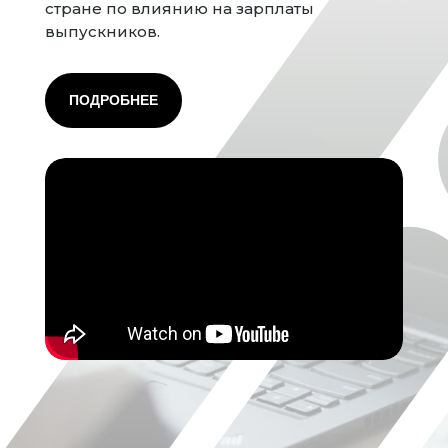
стране по влиянию на зарплаты
выпускников.
ПОДРОБНЕЕ