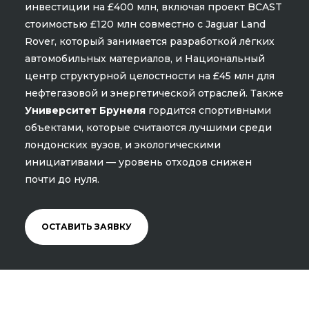
инвестиции на £400 млн, включая проект BCAST
стоимостью £120 млн совместно с Jaguar Land
Rover, который занимается разработкой лёгких
автомобильных материалов, и Национальный
центр структурной целостности на £45 млн для
нефтегазовой и энергетической отраслей. Также
Университет Брунеля
гордится спортивными
объектами, которые считаются лучшими среди
лондонских вузов, и экологическими
инициативами — уровень отходов снижен
почти до нуля.
ОСТАВИТЬ ЗАЯВКУ