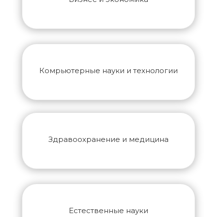
Комрьютерные науки и технологии
Здравоохранение и медицина
Естественные науки