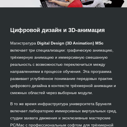
Цифровой дизайн и 3D-анимация
Магистратура
Digital Design (3D Animation) MSc
включает три специализации: графическую анимацию,
трёхмерную анимацию и иммерсивную смешанную
реальность с возможностью переключиться между
направлениями в процессе обучения. Эта программа
развивает углублённое понимание передовых практик
цифрового дизайна в контексте трёхмерной анимации и
смежных областей через выборные модули.
В то же время инфраструктура университета Брунеля
включает лабораторию иммерсивных виртуальных сред,
студии захвата движения и эксклюзивные мастерские
PC/Mac с профессиональным софтом для трёхмерной