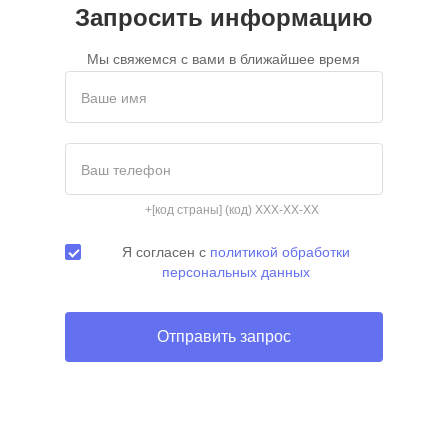
Запросить информацию
Мы свяжемся с вами в ближайшее время
Ваше имя
Ваш телефон
+[код страны] (код) XXX-XX-XX
Я согласен с
политикой обработки
персональных данных
Отправить запрос