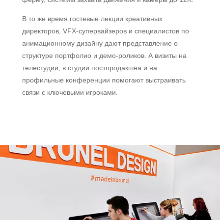
В то же время гостевые лекции креативных
директоров, VFX-супервайзеров и специалистов по
анимационному дизайну дают представление о
структуре портфолио и демо-роликов. А визиты на
телестудии, в студии постпродакшна и на
профильные конференции помогают выстраивать
связи с ключевыми игроками.