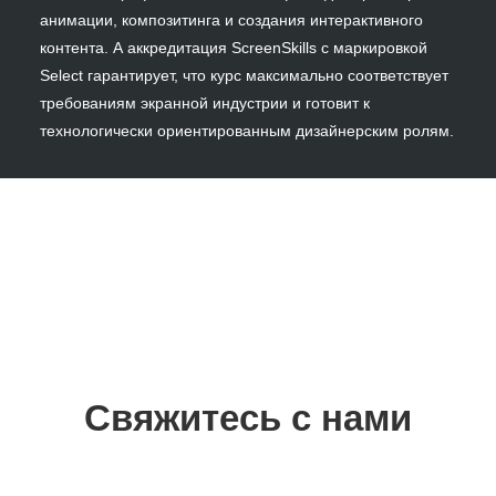
анимации, композитинга и создания интерактивного
контента. А аккредитация ScreenSkills с маркировкой
Select гарантирует, что курс максимально соответствует
требованиям экранной индустрии и готовит к
технологически ориентированным дизайнерским ролям.
Свяжитесь с нами