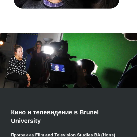
Кино и телевидение в Brunel
University
Программа
Film and Television Studies BA (Hons)