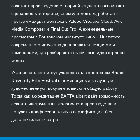
сочетает производство с теорией: студенты осваивают
сценарное мастерство, съёмку и монтаж, работая в
программах для монтажа с Adobe Creative Cloud, Avid
Media Composer и Final Cut Pro. А еженедельные
просмотры в Британском институте кино и Институте
современного искусства дополняются лекциями и
семинарами, где разбираются ключевые идеи экранных
медиа.
Учащиеся также могут участвовать в ежегодном Brunel
University Film Festival с номинациями за лучшую
художественную, документальную и общую работу.
Тогда как аккредитация BAFTA albert даёт возможность
освоить инструменты экологичного производства и
получить профессиональную сертификацию без
дополнительных затрат.