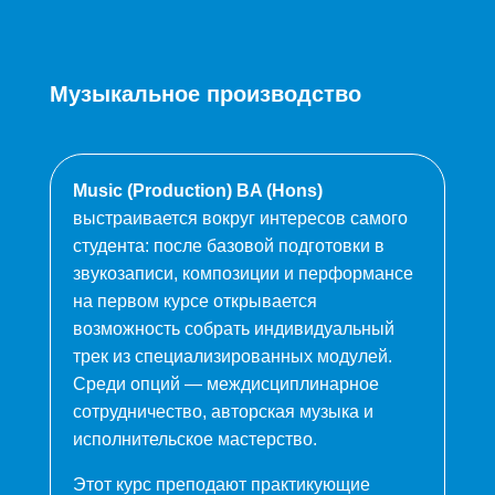
Музыкальное производство
Music (Production) BA (Hons)
выстраивается вокруг интересов самого
студента: после базовой подготовки в
звукозаписи, композиции и перформансе
на первом курсе открывается
возможность собрать индивидуальный
трек из специализированных модулей.
Среди опций — междисциплинарное
сотрудничество, авторская музыка и
исполнительское мастерство.
Этот курс преподают практикующие