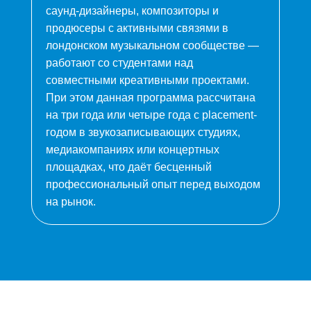
саунд-дизайнеры, композиторы и
продюсеры с активными связями в
лондонском музыкальном сообществе —
работают со студентами над
совместными креативными проектами.
При этом данная программа рассчитана
на три года или четыре года с placement-
годом в звукозаписывающих студиях,
медиакомпаниях или концертных
площадках, что даёт бесценный
профессиональный опыт перед выходом
на рынок.