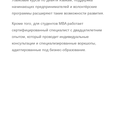
начинающих предпринимателей и волонтёрские
программы расширяют такие возможности развития.
Кроме того, для студентов MBA работает
сертифицированный специалист с двадцатилетним
опытом, который проводит индивидуальные
консультации и специализированные воркшопы,
адаптированные под бизнес-образование.