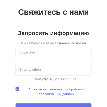
Свяжитесь с нами
Запросить информацию
Мы свяжемся с вами в ближайшее время
Ваше имя
Ваш телефон
+[код страны] (код) XXX-XX-XX
Я согласен с
политикой обработки
персональных данных