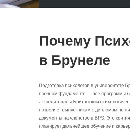
Почему Псих
в Брунеле
Подготовка психологов в университете Б
прочном фундаменте — все программы б
аккредитованы Британским психологичес
позволяет выпускникам с дипломом не ни
документы на членство в BPS. Это критич
планирует дальнейшее обучение и карье