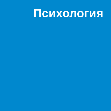
Психология