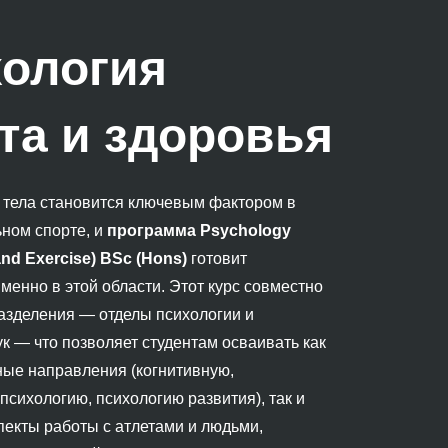
ология
та и здоровья
 тела становится ключевым фактором в
ном спорте, и
программа Psychology
 and Exercise) BSc (Hons)
готовит
менно в этой области. Этот курс совместно
азделения — отделы психологии и
к — что позволяет студентам осваивать как
ые направления (когнитивную,
психологию, психологию развития), так и
екты работы с атлетами и людьми,